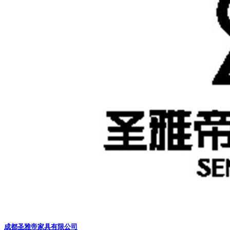
成都圣雅帝家具有限公司