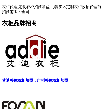
衣柜代理 定制衣柜招商加盟 九狮实木定制衣柜诚招代理商
招商范围：全国
衣柜品牌招商
艾迪整体衣柜加盟，广州整体衣柜加盟