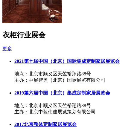
衣柜行业展会
更多
2021第七届中国（北京）国际集成定制家居展览会
地点：北京市顺义区天竺裕翔路88号
主办：中展智奥（北京）国际展览有限公司
2019第六届中国（北京）集成定制家居展览会
地点：北京市顺义区天竺裕翔路88号
主办：北京中装伟佳展览策划有限公司
2017北京整体定制家居展览会