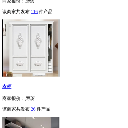
商家报价：
面议
该商家共发布
116
件产品
衣柜
商家报价：
面议
该商家共发布
26
件产品