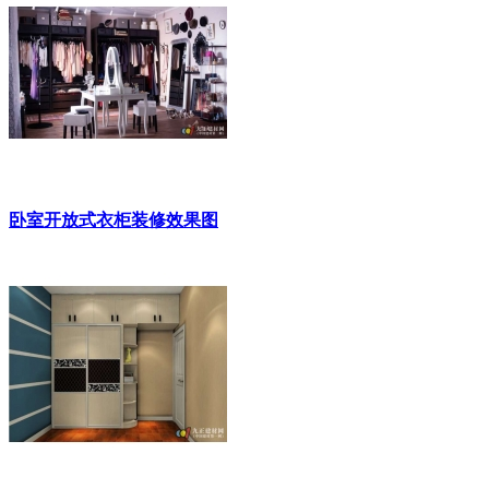
卧室开放式衣柜装修效果图