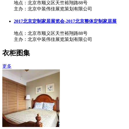
地点：北京市顺义区天竺裕翔路88号
主办：北京中装伟佳展览策划有限公司
2017北京定制家居展览会-2017北京整体定制家居展
地点：北京市顺义区天竺裕翔路88号
主办：北京中装伟佳展览策划有限公司
衣柜图集
更多