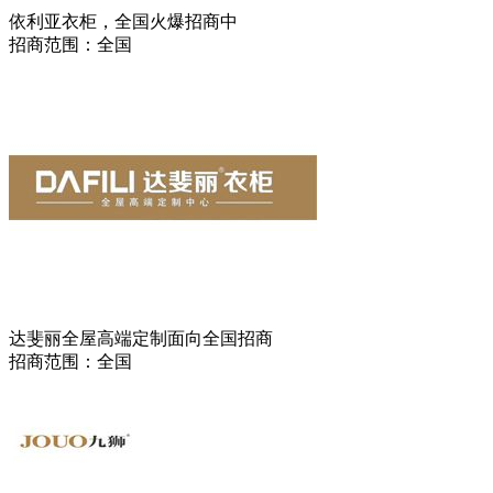
依利亚衣柜，全国火爆招商中
招商范围：全国
达斐丽全屋高端定制面向全国招商
招商范围：全国