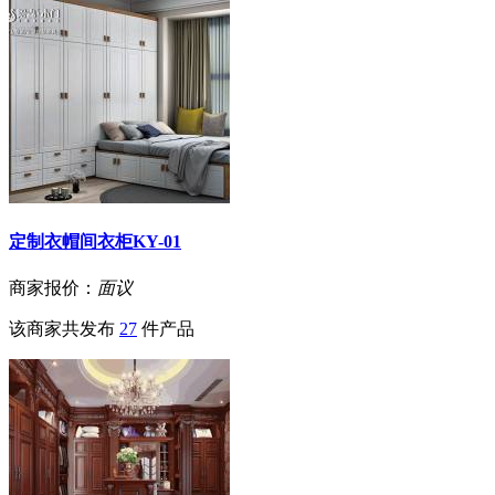
定制衣帽间衣柜KY-01
商家报价：
面议
该商家共发布
27
件产品